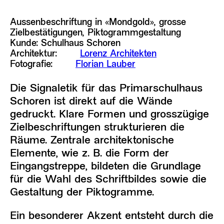
Aussen­beschriftung in «Mondgold», grosse
Zielbestätigungen, Piktogramm­gestaltung
Kunde: Schulhaus Schoren
Architektur:
Lorenz Architekten
Fotografie:
Florian Lauber
Die Signaletik für das Primarschulhaus
Schoren ist direkt auf die Wände
gedruckt. Klare Formen und grosszügige
Zielbeschriftungen strukturieren die
Räume. Zentrale architektonische
Elemente, wie z. B. die Form der
Eingangstreppe,
bildeten
die Grundlage
für die Wahl des Schriftbildes sowie die
Gestaltung der Piktogramme.
Ein besonderer Akzent entsteht durch die