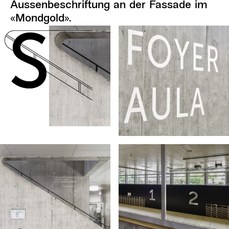
Aussenbeschriftung an der Fassade im
«Mondgold».