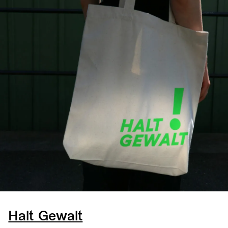
Halt Gewalt